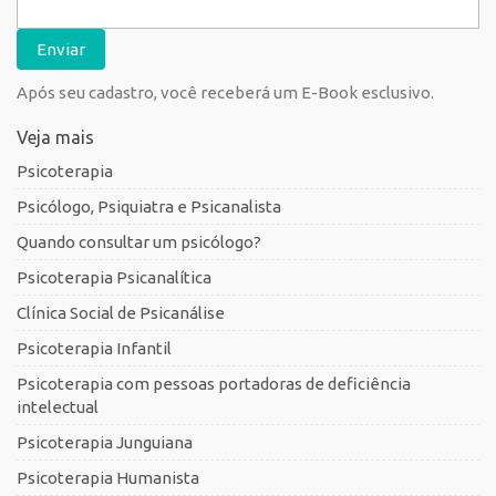
Após seu cadastro, você receberá um E-Book esclusivo.
Veja mais
Psicoterapia
Psicólogo, Psiquiatra e Psicanalista
Quando consultar um psicólogo?
Psicoterapia Psicanalítica
Clínica Social de Psicanálise
Psicoterapia Infantil
Psicoterapia com pessoas portadoras de deficiência
intelectual
Psicoterapia Junguiana
Psicoterapia Humanista