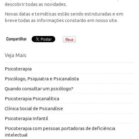
descobrir todas as novidades.
Novas datas e temáticas estão sendo estruturadas e em
breve todas as informações constarão em nosso site.
Veja Mais
Psicoterapia
Psicólogo, Psiquiatra e Psicanalista
Quando consultar um psicólogo?
Psicoterapia Psicanalítica
Clínica Social de Psicanálise
Psicoterapia Infantil
Psicoterapia com pessoas portadoras de deficiência
intelectual