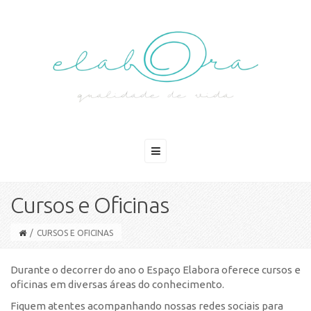
Cursos e Oficinas
/
CURSOS E OFICINAS
Durante o decorrer do ano o Espaço Elabora oferece cursos e
oficinas em diversas áreas do conhecimento.
Fiquem atentes acompanhando nossas redes sociais para