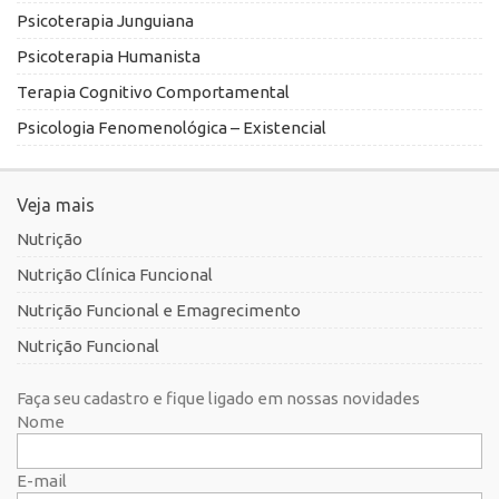
Psicoterapia Junguiana
Psicoterapia Humanista
Terapia Cognitivo Comportamental
Psicologia Fenomenológica – Existencial
Veja mais
Nutrição
Nutrição Clínica Funcional
Nutrição Funcional e Emagrecimento
Nutrição Funcional
Faça seu cadastro e fique ligado em nossas novidades
Nome
E-mail