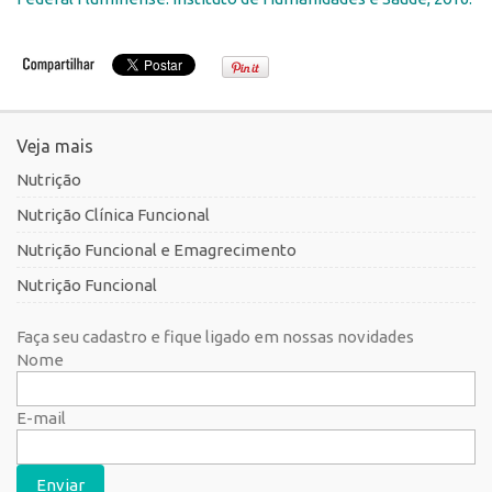
Veja mais
Nutrição
Nutrição Clínica Funcional
Nutrição Funcional e Emagrecimento
Nutrição Funcional
Faça seu cadastro e fique ligado em nossas novidades
Nome
E-mail