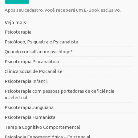
Após seu cadastro, você receberá um E-Book esclusivo.
Veja mais
Psicoterapia
Psicólogo, Psiquiatra e Psicanalista
Quando consultar um psicólogo?
Psicoterapia Psicanalítica
Clínica Social de Psicanálise
Psicoterapia Infantil
Psicoterapia com pessoas portadoras de deficiência
intelectual
Psicoterapia Junguiana
Psicoterapia Humanista
Terapia Cognitivo Comportamental
Psicologia Fenomenológica – Existencial