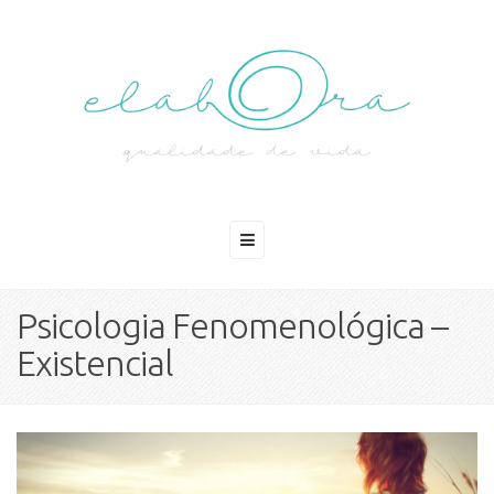
Psicologia Fenomenológica –
Existencial