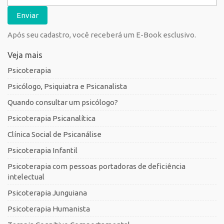
Após seu cadastro, você receberá um E-Book esclusivo.
Veja mais
Psicoterapia
Psicólogo, Psiquiatra e Psicanalista
Quando consultar um psicólogo?
Psicoterapia Psicanalítica
Clínica Social de Psicanálise
Psicoterapia Infantil
Psicoterapia com pessoas portadoras de deficiência
intelectual
Psicoterapia Junguiana
Psicoterapia Humanista