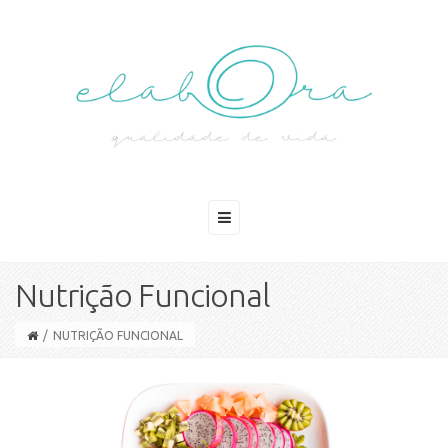
Nutrição Funcional
/
NUTRIÇÃO FUNCIONAL