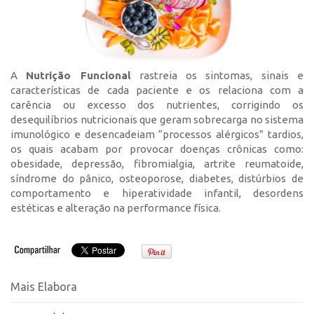
A
Nutrição Funcional
rastreia os sintomas, sinais e
características de cada paciente e os relaciona com a
carência ou excesso dos nutrientes, corrigindo os
desequilíbrios nutricionais que geram sobrecarga no sistema
imunológico e desencadeiam “processos alérgicos” tardios,
os quais acabam por provocar doenças crônicas como:
obesidade, depressão, fibromialgia, artrite reumatoide,
síndrome do pânico, osteoporose, diabetes, distúrbios de
comportamento e hiperatividade infantil, desordens
estéticas e alteração na performance física.
Mais Elabora