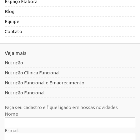
Espaço Elabora
Blog
Equipe
Contato
Veja mais
Nutrição
Nutrição Clínica Funcional
Nutrição Funcional e Emagrecimento
Nutrição Funcional
Faça seu cadastro e fique ligado em nossas novidades
Nome
E-mail