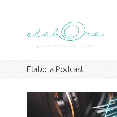
Elabora Podcast