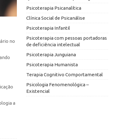
Psicoterapia Psicanalítica
Clínica Social de Psicanálise
Psicoterapia Infantil
Psicoterapia com pessoas portadoras
ário no
de deficiência intelectual
Psicoterapia Junguiana
tando
Psicoterapia Humanista
Terapia Cognitivo Comportamental
Psicologia Fenomenológica –
icação
Existencial
logia a