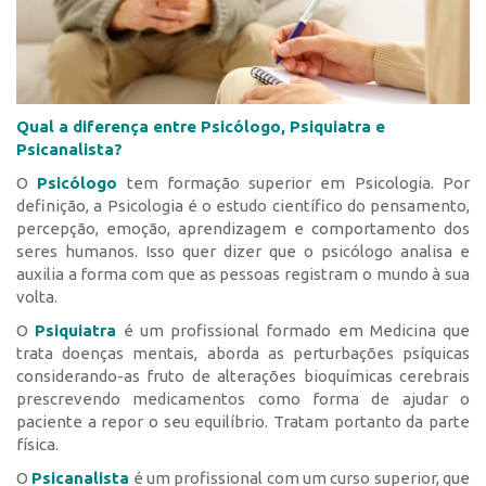
Qual a diferença entre Psicólogo, Psiquiatra e
Psicanalista?
O
Psicólogo
tem formação superior em Psicologia. Por
definição, a Psicologia é o estudo científico do pensamento,
percepção, emoção, aprendizagem e comportamento dos
seres humanos. Isso quer dizer que o psicólogo analisa e
auxilia a forma com que as pessoas registram o mundo à sua
volta.
O
Psiquiatra
é um profissional formado em Medicina que
trata doenças mentais, aborda as perturbações psíquicas
considerando-as fruto de alterações bioquímicas cerebrais
prescrevendo medicamentos como forma de ajudar o
paciente a repor o seu equilíbrio. Tratam portanto da parte
física.
O
Psicanalista
é um profissional com um curso superior, que