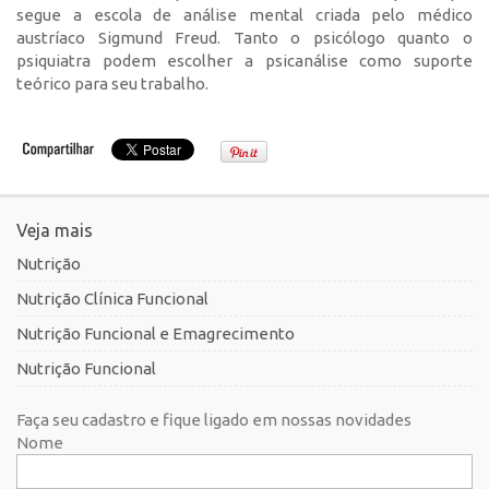
segue a escola de análise mental criada pelo médico
austríaco Sigmund Freud. Tanto o psicólogo quanto o
psiquiatra podem escolher a psicanálise como suporte
teórico para seu trabalho.
Veja mais
Nutrição
Nutrição Clínica Funcional
Nutrição Funcional e Emagrecimento
Nutrição Funcional
Faça seu cadastro e fique ligado em nossas novidades
Nome