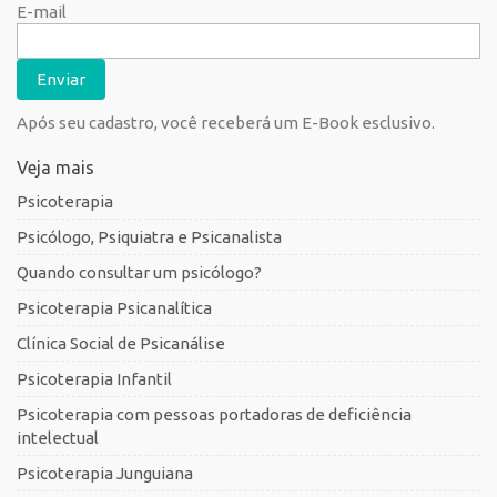
E-mail
Após seu cadastro, você receberá um E-Book esclusivo.
Veja mais
Psicoterapia
Psicólogo, Psiquiatra e Psicanalista
Quando consultar um psicólogo?
Psicoterapia Psicanalítica
Clínica Social de Psicanálise
Psicoterapia Infantil
Psicoterapia com pessoas portadoras de deficiência
intelectual
Psicoterapia Junguiana