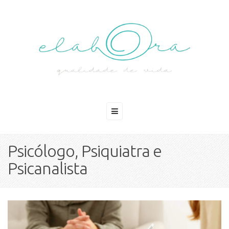
Psicólogo, Psiquiatra e
Psicanalista